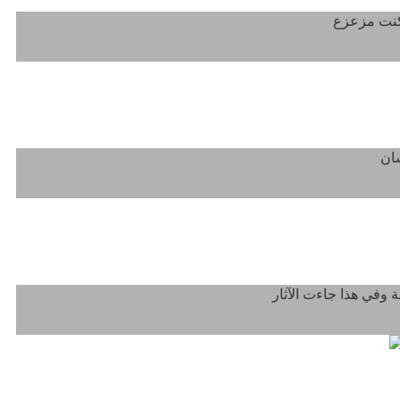
لديانات