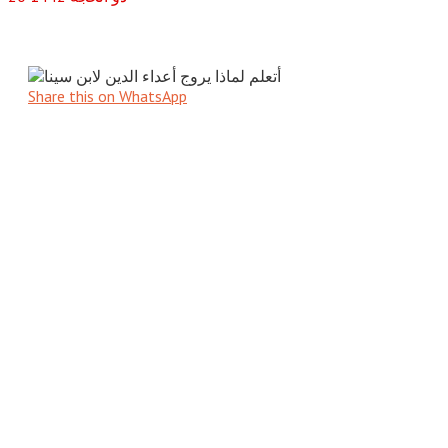
Share this on WhatsApp