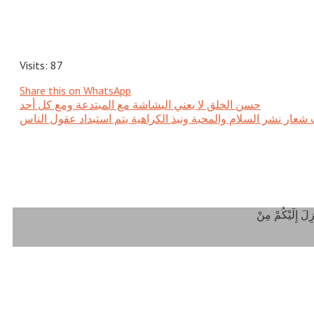
Visits: 87
Share this on WhatsApp
حسن الخلق لا يعني البشاشة مع المبتدعة ومع كل أحد