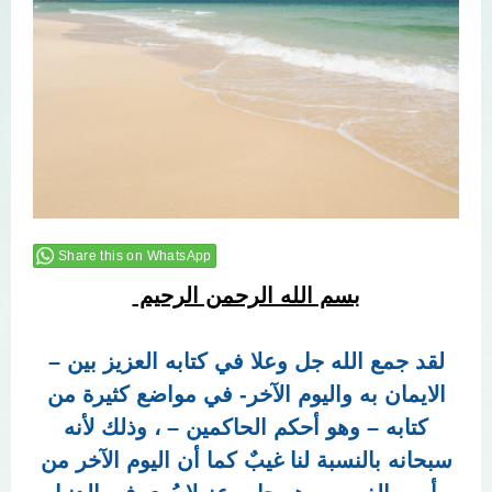
Share this on WhatsApp
بسم الله الرحمن الرحيم
لقد جمع الله جل وعلا في كتابه العزيز بين –
الايمان به واليوم الآخر- في مواضع كثيرة من
كتابه – وهو أحكم الحاكمين – ، وذلك لأنه
سبحانه بالنسبة لنا غيبٌ كما أن اليوم الآخر من