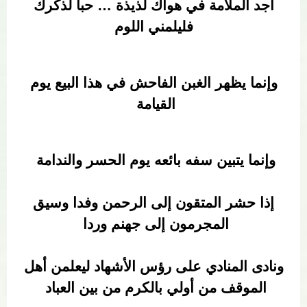
أجد الملامة في هواك لذيذة … حبا لذكرك
فليلمني اللوم
وإنما يظهر الغبن الفاحش في هذا البيع يوم
القيامة
وإنما يتبين سفه بائعه يوم الحسر والندامة
إذا حشر المتقون إلى الرحمن وفدا وسيق
المجرمون إلى جهنم وردا
ونادى المنادي على رؤس الأشهاد ليعلمن أهل
الموقف من أولي بالكرم من بين العباد