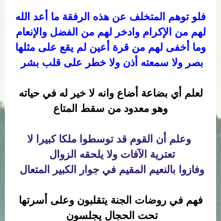
فلو توهم المتخلف عن هذه الرفقة ما أعد الله
لهم من الإكرام وادخر لهم من الفضل والإنعام
وما أخفى لهم من قرة أعين لم يقع على مثلها
بصر ولا سمعته أذن ولا خطر على قلب بشر
لعلم أي بضاعة أضاع وانه لا خير له في حياته
وهو معدود من سقط المتاع
وعلم أن القوم قد توسطوا ملكا كبيرا لا
تعترية الآفات ولا يلحقه الزوال
وفازوا بالنعيم المقيم في جوار الكبير المتعال
فهم في روضات الجنة يتقلبون وعلى أسرتها
تحت الحجال يجلسون