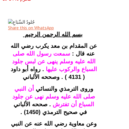
Share this on WhatsApp
بسم الله الرحمن الرحيم 
عن المقدام بن معد يكرب رضي الله 
عنه قال : 
سمعت رسول الله صلى 
الله عليه وسلم ينهى عن لبس جلود 
السباع والركوب عليها 
. 
رواه أبو داود 
( 4131 ) . وصححه الألباني 
وروى الترمذي والنسائي 
أن النبي 
صلى الله عليه وسلم نهى عن جلود 
السباع أن تفترش
 . 
صححه الألباني 
في صحيح الترمذي (1450) . 
وعن معاوية رضي الله عنه عن النبي 