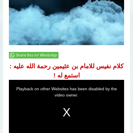
Share this on WhatsApp
كلام نفيس للامام بن عثيمين رحمة الله عليه :
استمع له !