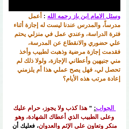
وسئل الامام ابن باز رحمه الله
:
أعمل
مدرساً، والمدرس عندنا ليست له إجازة أثناء
فترة الدراسة، وعندي عمل في منزلي يحتم
علي حضوري والانقطاع عن المدرسة،
فقدمت إجازة مرضية وذهبت لطبيب وأخذ
مني جنيهين وأعطاني الإجازة، ولولا ذلك لم
تحصل لي، فهل يصح عملي هذا أم يلزمني
إعادة مرتب هذه الأيام؟
الجواب
:
”
هذا كذب ولا يجوز، حرام عليك
وعلى الطبيب الذي أعطاك الشهادة، وهو
منكر وتعاون على الإثم والعدوان
، فعليك أن