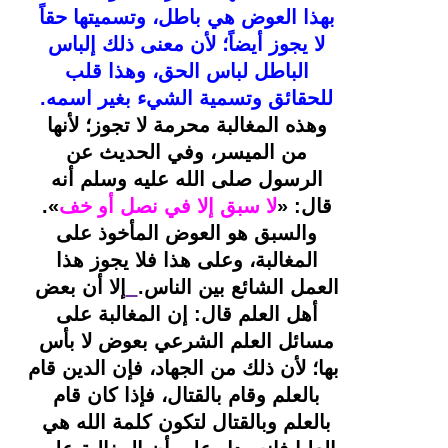
بهذا العوض هي باطل، وتسميتها حقاً 
لا يجوز أيضاً؛ لأن معنى ذلك إلباس 
الباطل لباس الحق، وهذا قلب 
للحقائق وتسمية الشيء بغير اسمه. 
وهذه المغالبة محرمة لا تجوز؛ لأنها 
من الميسر، وفي الحديث عن 
الرسول صلى الله عليه وسلم أنه 
قال: «
لا سبق إلا في نصل أو خف
». 
والسبق هو العوض المأخوذ على 
المغالبة، وعلى هذا فلا يجوز هذا 
العمل الشائع بين الناس.
إلا أن بعض 
أهل العلم قال: إن المغالبة على 
مسائل العلم الشرعي بعوض لا بأس 
بها؛ لأن ذلك من الجهاد، فإن الدين قام 
بالعلم وقام بالقتال، فإذا كان قام 
بالعلم وبالقتال لتكون كلمة الله هي 