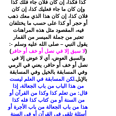
كذا فكذا، إن كان فلان جاء فلك كذا 
وإن كان ما جاء فعليك كذا، إن كان 
فلان كذا، إن كان هذا الذي معك ذهب 
أو حجر أو كذا على حسب ما يختلفان 
فيه، المقصود مثل هذه المراهنات 
تعتبر من جملة الميسر من القمار 
يقول النبي – صلى الله عليه وسلم -: 
(
لا سبق إلا في نصل أو خف أو حافر
) 
والسبق العوض، أي لا عوض إلا في 
نصل أو خف أو حافر، يعني في الرمي 
وفي المسابقة بالخيل وفي المسابقة 
بالإبل.
لكن المسابقة في العلم ليست 
من هذا الباب من باب الجعالة، إذا 
قال: من تعلم كذا وكذا من القرآن أو 
من السنة أو من كتاب كذا فله كذا 
هذا من باب الجعالة من باب الأجرة أو 
أسئلة تلقى في القرآن أو في السنة 