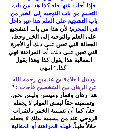
فإذا أجاب عنها فله كذا هذا من باب 
التعليم من باب التوجيه إلى الخير من 
باب التشجيع على العلم هذا غير داخل 
في المحرم
؛ لأن هذا من باب التشجيع 
على العلم والتوجيه إلى الخير وجعل 
الجعالة التي تعين على ذلك أو الأجرة 
التي تعين على ذلك، أما المراهنة فهي 
المغالبة هذا يقول كذا وهذا يقول 
كذا.” 
انتهى
وسئل العلامة بن عثيمين رحمه الله 
عن الرهان بين الشخصين فأجاب :
” 
هذا رهان وقمار وميسر، وليس بحق، 
وتسميته حقاً لبعض العوام لا يجعله 
حقاً، كما أن تسمية الخمر بالشراب 
الروحي عند من يسميه بذلك لا يجعله 
حلالاً طيباً.
فهذه المراهنة أو المغالبة 