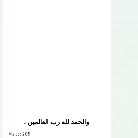
والحمد لله رب العالمين .
Visits: 205