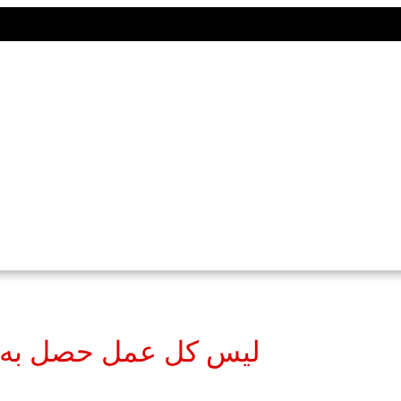
ليس كل عمل حصل به ال