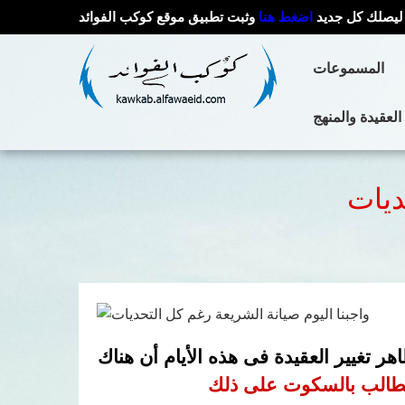
ليصلك كل جديد
اضغط هنا
وثبت تطبيق موقع كوكب الفوائد
المسموعات
العقيدة والمنهج
ديات
ر تغيير العقيدة فى هذه الأيام أن هناك
ويطالب بالسكوت على ذلك