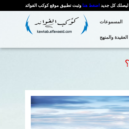
ليصلك كل جديد
اضغط هنا
وثبت تطبيق موقع كوكب الفوائد
المسموعات
العقيدة والمنهج
؟