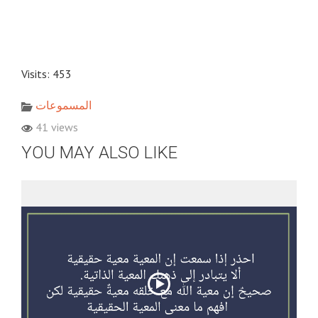
Visits: 453
المسموعات
41 views
YOU MAY ALSO LIKE