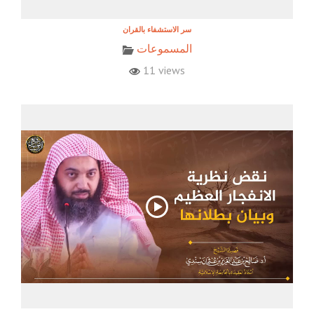
المسموعات
11 views