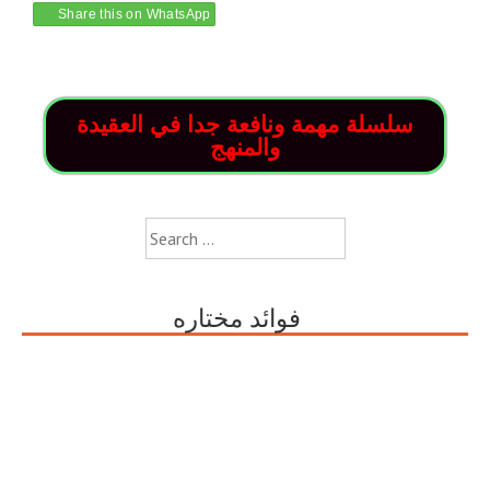
Share this on WhatsApp
سلسلة مهمة ونافعة جدا في العقيدة
والمنهج
Search
for:
فوائد مختاره