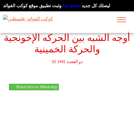
ليصلك كل جديد
اضغط هنا
وثبت تطبيق موقع كوكب الفوائد
أوجه الشبه بين الحركه الإخونجية
ذو القعدة
1441
05
Share this on WhatsApp