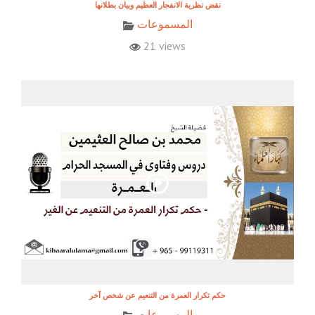
نقض نظرية الانفجار العظيم وبيان بطلانها
المسموعات
21 views
حكم تكرار العمرة من التنعيم عن شخص آخر
المسموعات