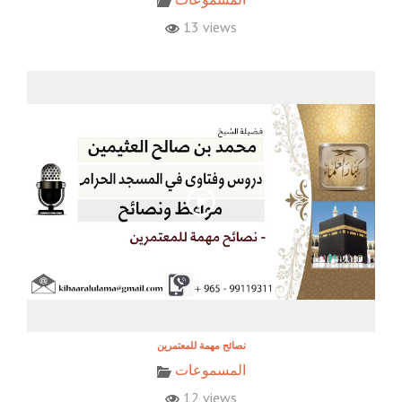
13 views
نصائح مهمة للمعتمرين
المسموعات
12 views