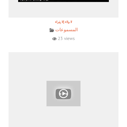
المسموعات
23 views