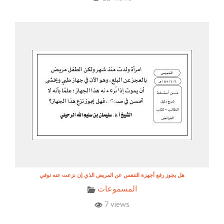
هل يجوز رفع أجهزة التنفس عن المريض الذي إن نزعت عنه توفي
المسموعات
7 views