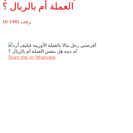
رجب
1441
16
Share this on WhatsApp