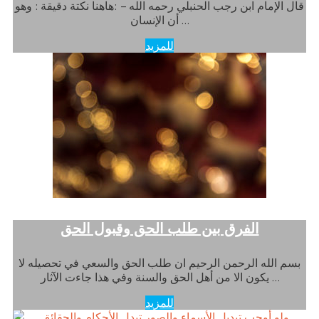
قال الإمام ابن رجب الحنبلي رحمه الله – :هاهنا نكتة دقيقة : وهو
أن الإنسان …
للمزيد
الفرق بين طلب الحق وقبول الحق
بسم الله الرحمن الرحيم ان طلب الحق والسعي في تحصيله لا
يكون الا من أهل الحق والسنة وفي هذا جاءت الآثار …
للمزيد