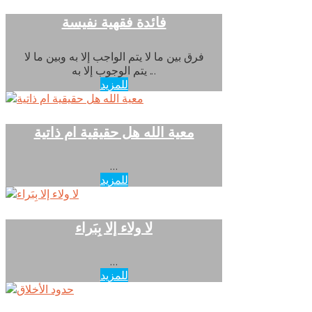
فائدة فقهية نفيسة
فرق بين ما لا يتم الواجب إلا به وبين ما لا
يتم الوجوب إلا به ...
للمزيد
...
للمزيد
...
للمزيد