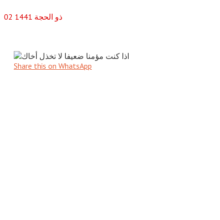
ذو الحجة
1441
02
Share this on WhatsApp