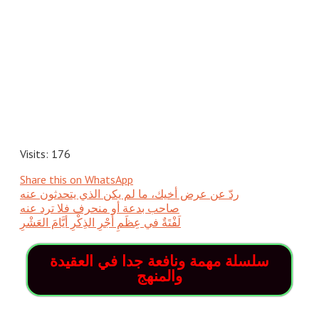
Visits: 176
Share this on WhatsApp
ردّ عن عرض أخيك، ما لم يكن الذي يتحدثون عنه
صاحب بدعة أو منحرف فلا ترد عنه
سلسلة مهمة ونافعة جدا في العقيدة
والمنهج