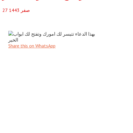
صفر
1443
27
Share this on WhatsApp