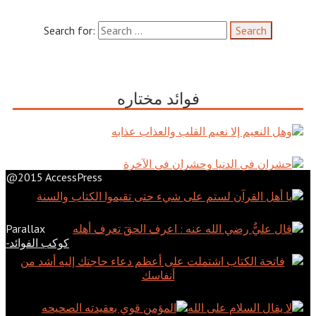
Search for:
فوائد مختاره
@2015 AccessPress
Parallax
كوكب الفوائد-