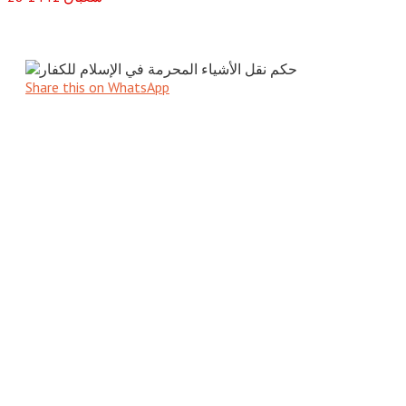
Share this on WhatsApp