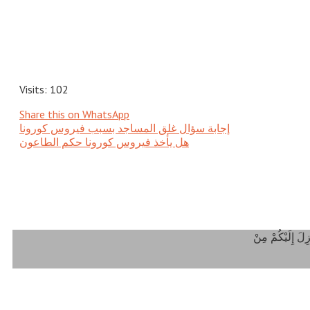
Visits: 102
Share this on WhatsApp
إجابة سؤال غلق المساجد بسبب فيروس كورونا
هل يأخذ فيروس كورونا حكم الطاعون