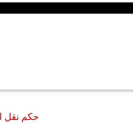
حكم نقل ال