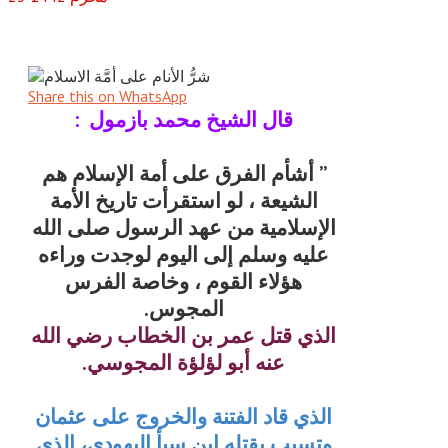
Share this on WhatsApp
قال الشيخ محمد بازمول :
” أشأم الفرق على أمة الإسلام هم
الشيعة ، لو استقرأت تاريخ الأمة
الإسلامية من عهد الرسول صلى الله
عليه وسلم إلى اليوم لوجدت وراءه
هؤلاء القوم ، وخاصة الفرس
المجوس.
الذي قتل عمر بن الخطاب رضي الله
عنه أبو لؤلؤة المجوسي.
الذي قاد الفتنة والخروج على عثمان
وتسبب بقتله ابن سبأ اليهودي، الذي