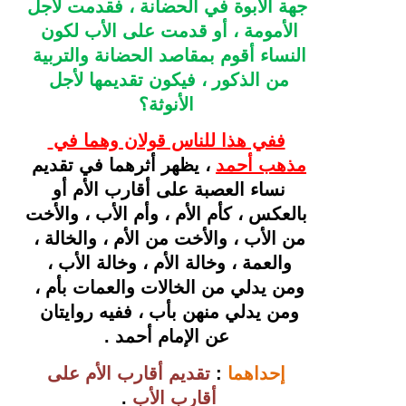
جهة الأبوة في الحضانة ، فقدمت لأجل 
الأمومة ، أو قدمت على الأب لكون 
النساء أقوم بمقاصد الحضانة والتربية 
من الذكور ، فيكون تقديمها لأجل 
الأنوثة؟
ففي هذا للناس قولان وهما في 
مذهب أحمد
، يظهر أثرهما في تقديم 
نساء العصبة على أقارب الأم أو 
بالعكس ، كأم الأم ، وأم الأب ، والأخت 
من الأب ، والأخت من الأم ، والخالة ، 
والعمة ، وخالة الأم ، وخالة الأب ، 
ومن يدلي من الخالات والعمات بأم ، 
ومن يدلي منهن بأب ، ففيه روايتان 
عن الإمام أحمد .
 إحداهما
: 
تقديم أقارب الأم على 
أقارب الأب 
. 