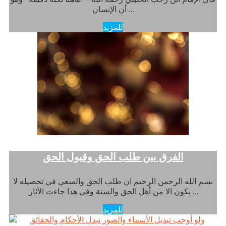
أن الإنسان …
للمزيد
الفرق بين طلب الحق وقبول الحق
بسم الله الرحمن الرحيم ان طلب الحق والسعي في تحصيله لا
يكون الا من أهل الحق والسنة وفي هذا جاءت الآثار …
للمزيد