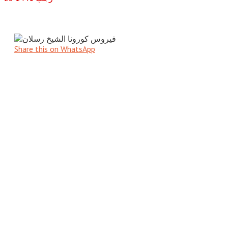
Share this on WhatsApp