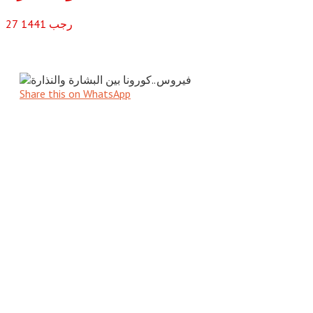
رجب
1441
27
Share this on WhatsApp