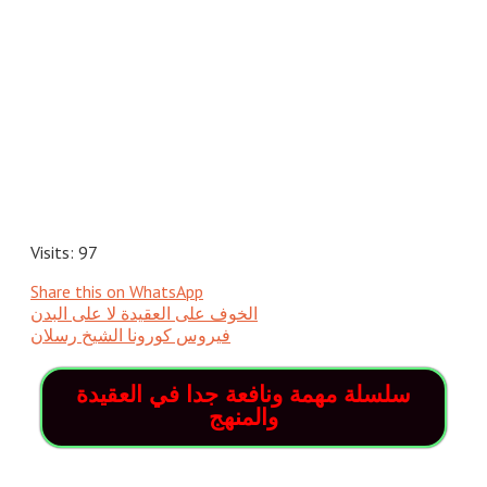
Visits: 97
Share this on WhatsApp
فيروس كورونا الشيخ رسلان
سلسلة مهمة ونافعة جدا في العقيدة
والمنهج