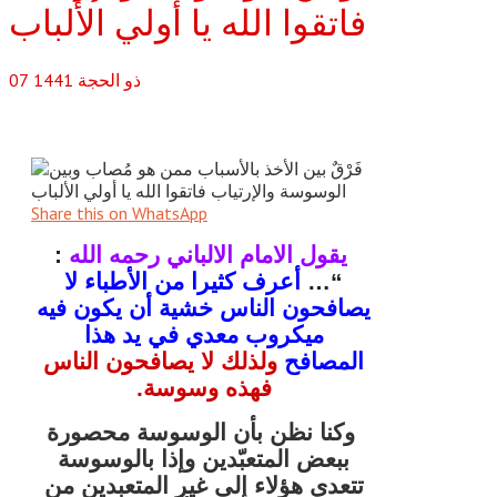
فاتقوا الله يا أولي الألباب
ذو الحجة
1441
07
Share this on WhatsApp
يقول الامام الالباني رحمه الله
:
“…
أعرف كثيرا من الأطباء لا
يصافحون الناس خشية أن يكون فيه
ميكروب معدي في يد هذا
المصافح
ولذلك لا يصافحون الناس
فهذه وسوسة.
وكنا نظن بأن الوسوسة محصورة
ببعض المتعبّدين وإذا بالوسوسة
تتعدى هؤلاء إلى غير المتعبدين من