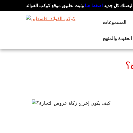
ليصلك كل جديد
اضغط هنا
وثبت تطبيق موقع كوكب الفوائد
المسموعات
العقيدة والمنهج