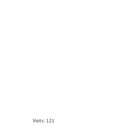
Visits: 121