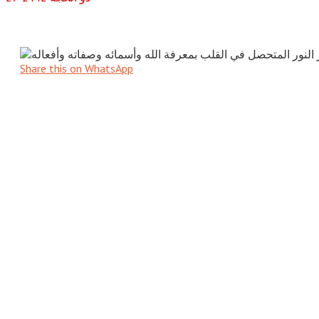
Share this on WhatsApp