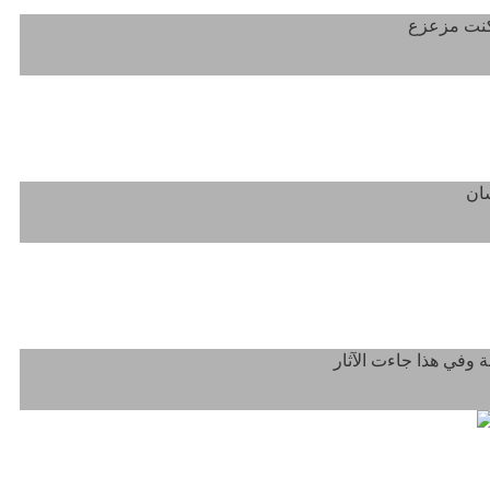
لديانات