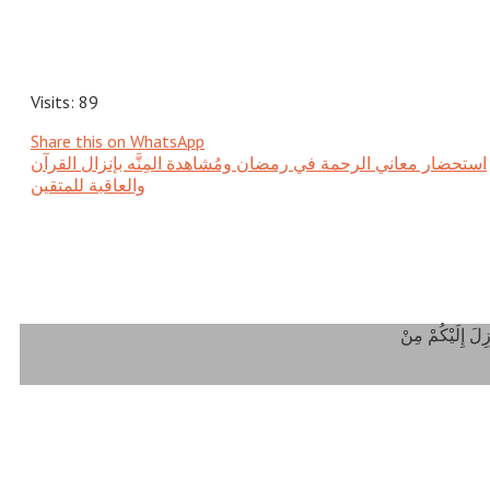
Visits: 89
Share this on WhatsApp
استحضار معاني الرحمة في رمضان ومُشاهدة المِنَّه بإنزال القرآن
والعاقبة للمتقين