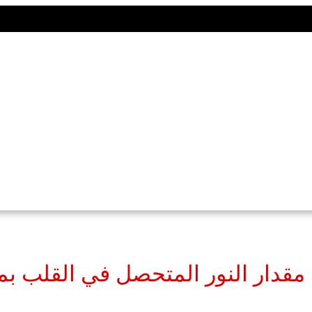
مقدار النور المتحصل في القلب بمع