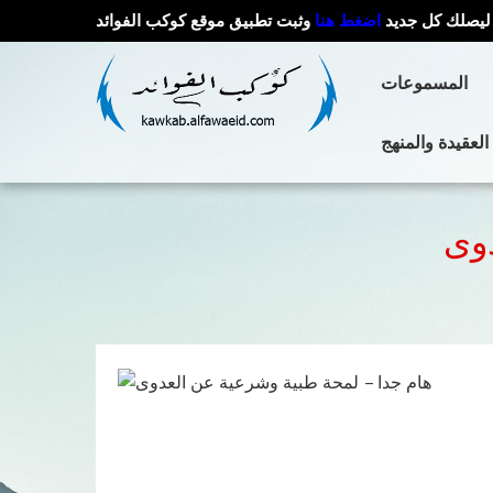
ليصلك كل جديد
اضغط هنا
وثبت تطبيق موقع كوكب الفوائد
المسموعات
العقيدة والمنهج
دوى