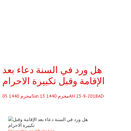
هل ورد في السنة دعاء بعد
الإقامة وقبل تكبيرة الاحرام
Sun 13 محرم 1440AH 23-9-2018AD
محرم
1440
05
Share this on WhatsApp