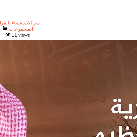
المسموعات
11 views