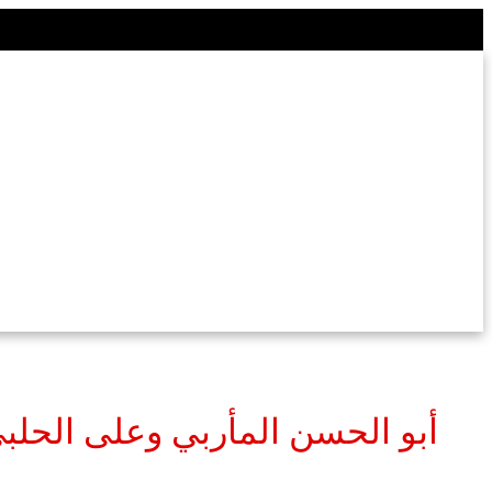
أبو الحسن المأربي وعلى الحلب