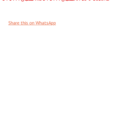
Share this on WhatsApp