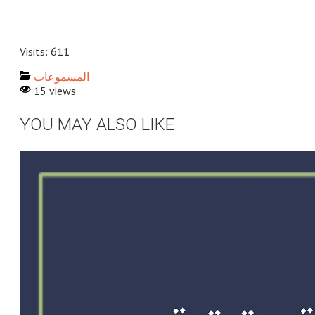
Visits: 611
المسموعات
15 views
YOU MAY ALSO LIKE