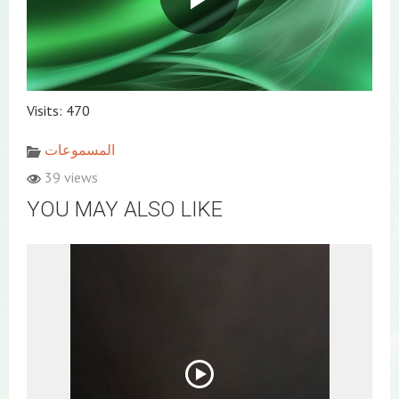
Visits: 470
المسموعات
39 views
YOU MAY ALSO LIKE