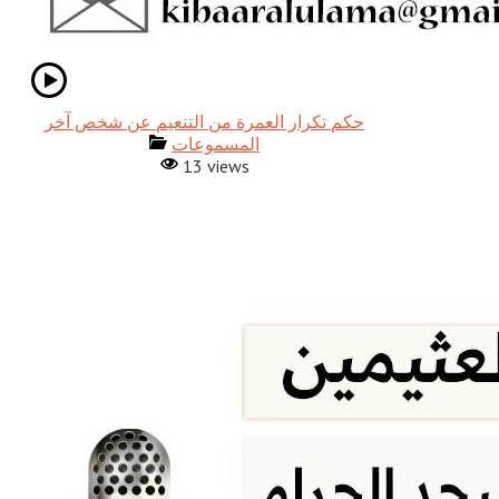
حكم تكرار العمرة من التنعيم عن شخص آخر
المسموعات
13 views