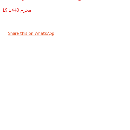
محرم
1440
19
Share this on WhatsApp