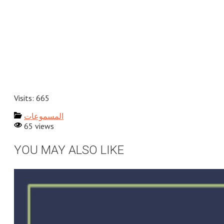
Visits: 665
المسموعات
65 views
YOU MAY ALSO LIKE