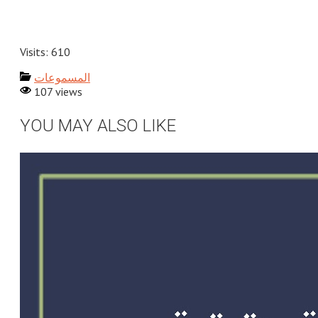
Visits: 610
المسموعات
107 views
YOU MAY ALSO LIKE