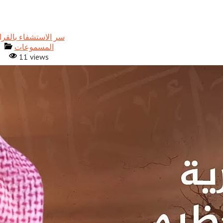
المسموعات
11 views