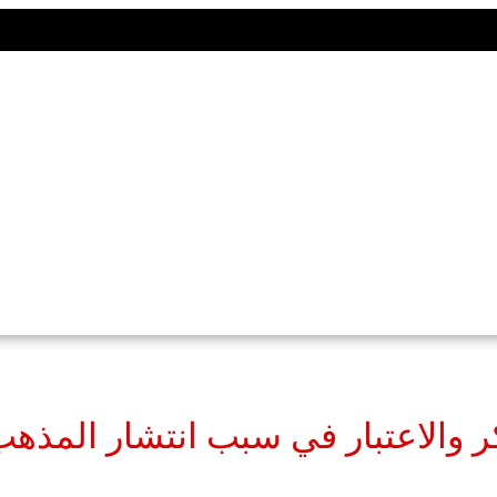
ر والاعتبار في سبب انتشار المذه