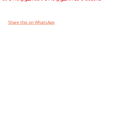
Share this on WhatsApp