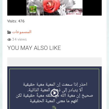
Visits: 476
المسموعات
34 views
YOU MAY ALSO LIKE