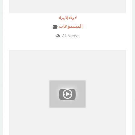
المسموعات
23 views