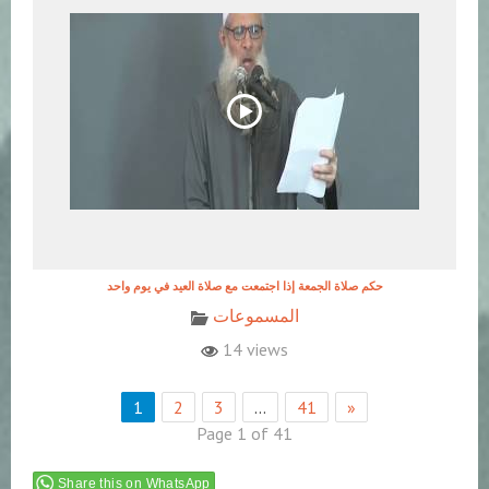
حكم صلاة الجمعة إذا اجتمعت مع صلاة العيد في يوم واحد
المسموعات
14 views
1
2
3
…
41
»
Page 1 of 41
Share this on WhatsApp