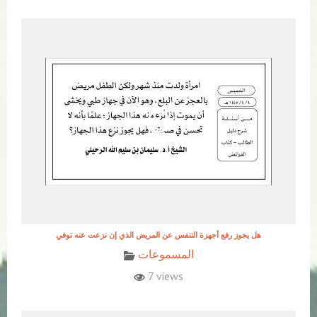
هل يجوز رفع أجهزة التنفس عن المريض الذي إن نزعت عنه توفي
المسموعات
7 views