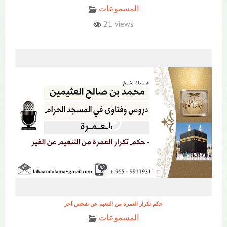
المسموعات
21 views
حكم تكرار العمرة من التنعيم عن شخص آخر
المسموعات