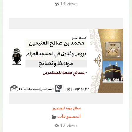
13 views
نصائح مهمة للمعتمرين
المسموعات
12 views