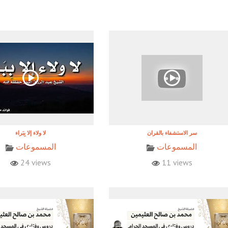
المسموعات
المسموعات
24 views
11 views