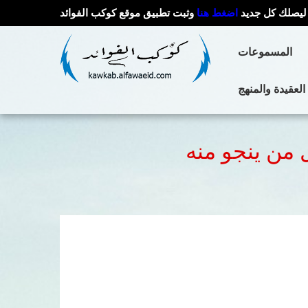
ليصلك كل جديد
اضغط هنا
وثبت تطبيق موقع كوكب الفوائد
المسموعات
العقيدة والمنهج
 من ينجو منه