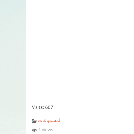
Visits: 607
المسموعات
4 views