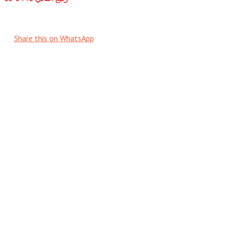
Share this on WhatsApp