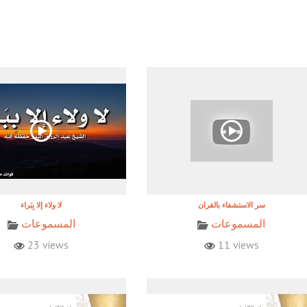
المسموعات
المسموعات
23 views
11 views