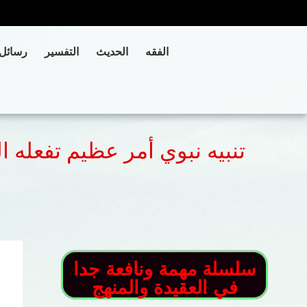
الفقه
الحديث
التفسير
رسائل
تنبيه نبوي أمر عظيم تفعله 
سلسلة مهمة ونافعة جدا
في العقيدة والمنهج