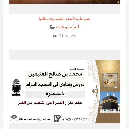
نقض نظرية الانفجار العظيم وبيان بطلانها
المسموعات
21 views