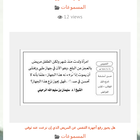
المسموعات
12 views
هل يجوز رفع أجهزة التنفس عن المريض الذي إن نزعت عنه توفي
المسموعات