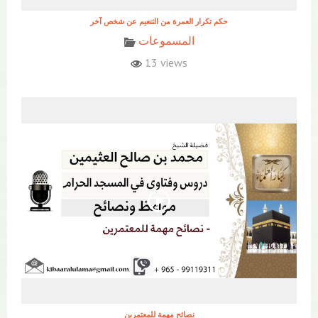
حكم تكرار العمرة من التنعيم عن شخص آخر
المسموعات
13 views
نصائح مهمة للمعتمرين