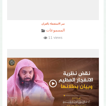
المسموعات
11 views