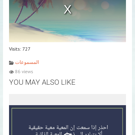
Visits: 727
المسموعات
86 views
YOU MAY ALSO LIKE