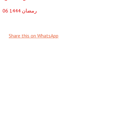
رمضان
1444
06
Share this on WhatsApp