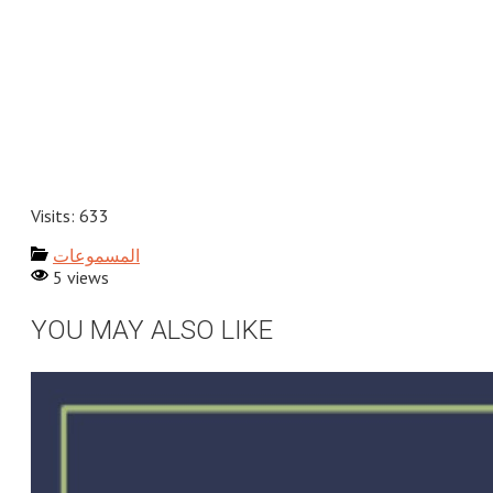
Visits: 633
المسموعات
5 views
YOU MAY ALSO LIKE