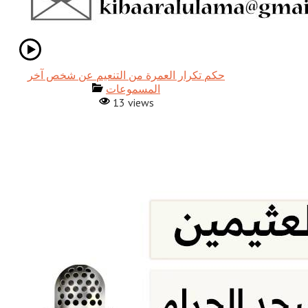
حكم تكرار العمرة من التنعيم عن شخص آخر
المسموعات
13 views