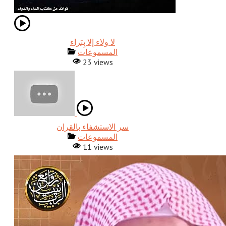
المسموعات
23 views
المسموعات
11 views