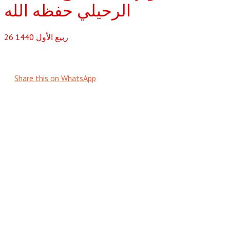
الرحيلي حفظه الله
ربيع الأول
1440
26
Share this on WhatsApp