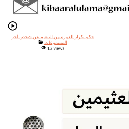
حكم تكرار العمرة من التنعيم عن شخص آخر
المسموعات
13 views