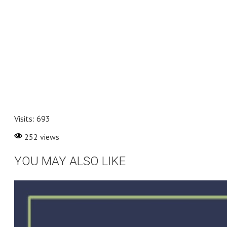
Visits: 693
252 views
YOU MAY ALSO LIKE