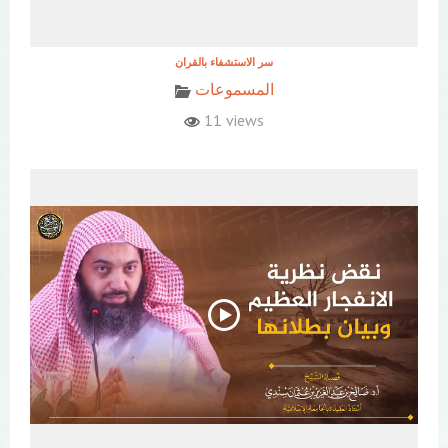
المسموعات
11 views