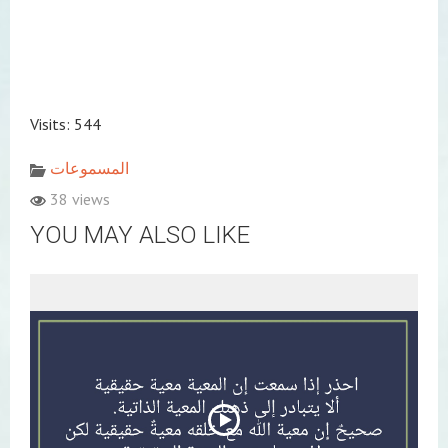
Visits: 544
المسموعات
38 views
YOU MAY ALSO LIKE