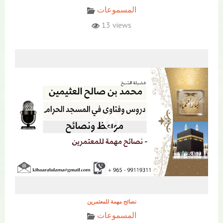
المسموعات
13 views
نصائح مهمة للمعتمرين
المسموعات