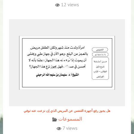
12 views
هل يجوز رفع أجهزة التنفس عن المريض الذي إن نزعت عنه توفي
المسموعات
7 views