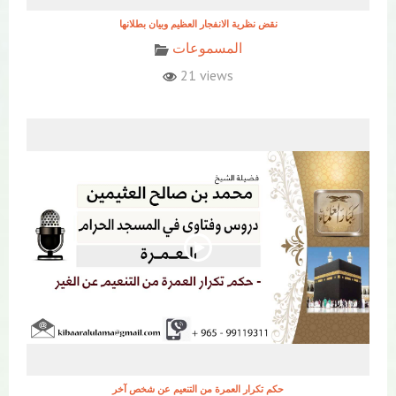
نقض نظرية الانفجار العظيم وبيان بطلانها
المسموعات
21 views
حكم تكرار العمرة من التنعيم عن شخص آخر