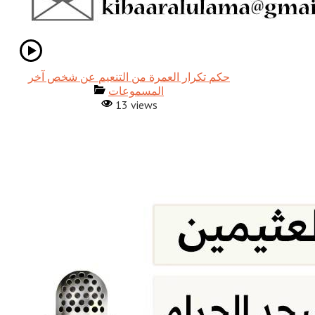
حكم تكرار العمرة من التنعيم عن شخص آخر
المسموعات
13 views