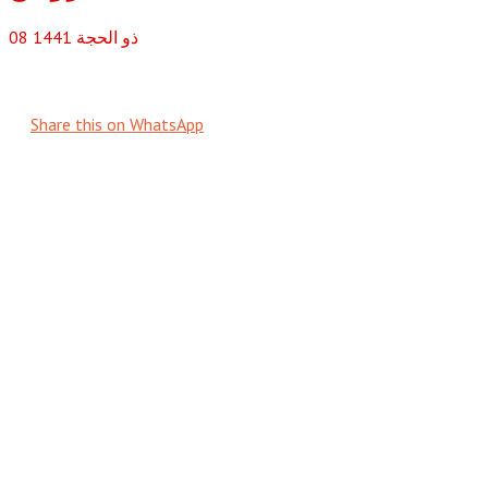
ذو الحجة
1441
08
Share this on WhatsApp