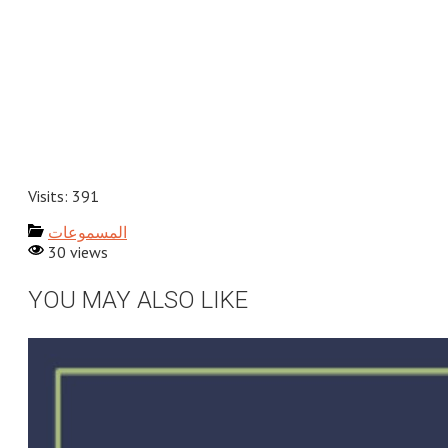
Visits: 391
المسموعات
30 views
YOU MAY ALSO LIKE