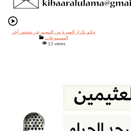
حكم تكرار العمرة من التنعيم عن شخص آخر
المسموعات
13 views