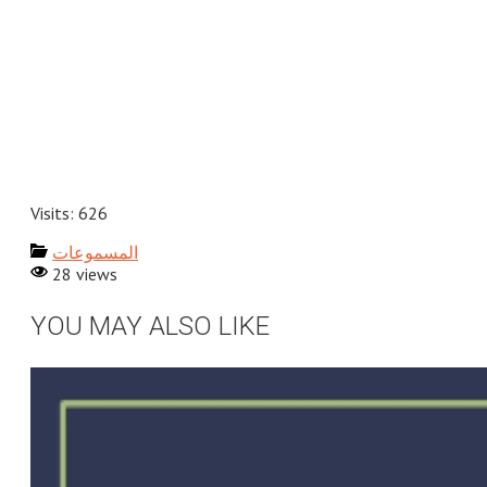
Visits: 626
المسموعات
28 views
YOU MAY ALSO LIKE