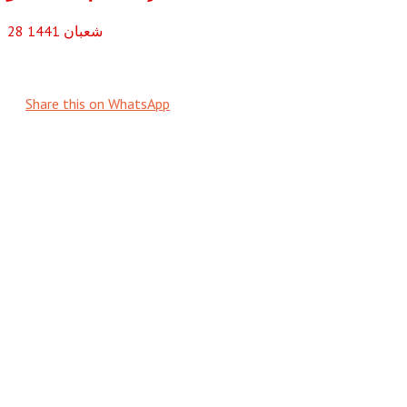
شعبان
1441
28
Share this on WhatsApp