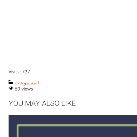
Visits: 727
المسموعات
60 views
YOU MAY ALSO LIKE