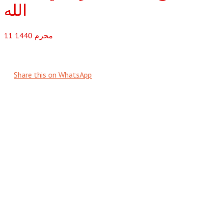
الله
محرم
1440
11
Share this on WhatsApp