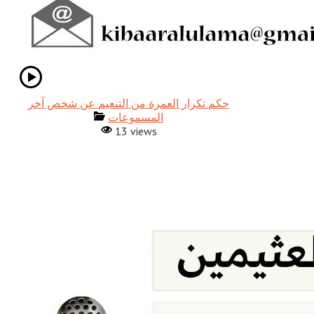
حكم تكرار العمرة من التنعيم عن شخص آخر
المسموعات
13 views