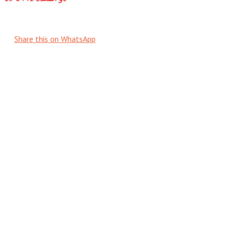
Share this on WhatsApp