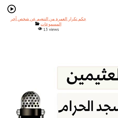
حكم تكرار العمرة من التنعيم عن شخص آخر
المسموعات
13 views