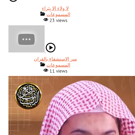
المسموعات
23 views
المسموعات
11 views