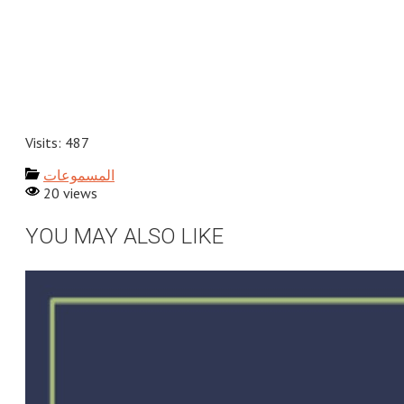
Visits: 487
المسموعات
20 views
YOU MAY ALSO LIKE