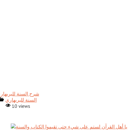
شرح السنة للبربهار
السنة للبربهاري
10 views