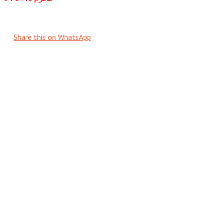
Share this on WhatsApp