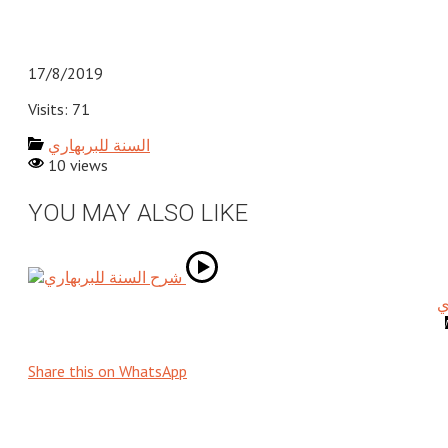
17/8/2019
Visits: 71
السنة للبربهاري
10 views
YOU MAY ALSO LIKE
ي
Share this on WhatsApp