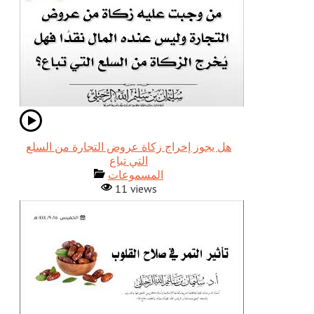
هل يجوز إخراج زكاة عروض التجارة من السلع
التي تباع
المسموعات
11 views