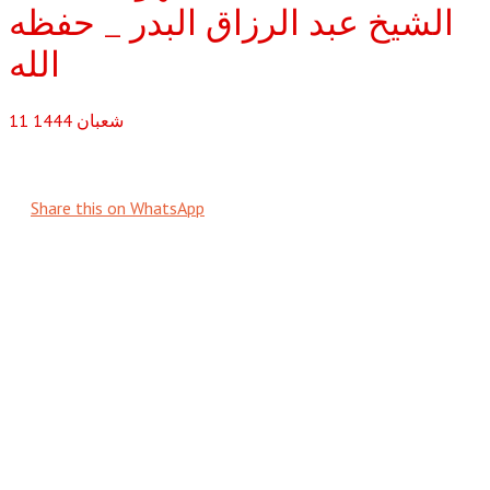
الشيخ عبد الرزاق البدر _ حفظه
الله
شعبان
1444
11
Share this on WhatsApp