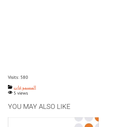
Visits: 580
المسموعات
5 views
YOU MAY ALSO LIKE