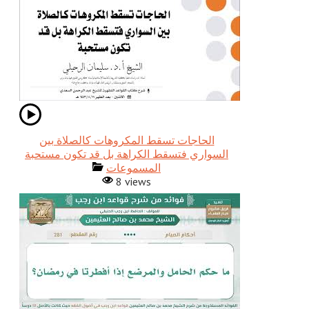
الحاجات تسقط المكروهات كالصلاة بين
المسموعات
8 views