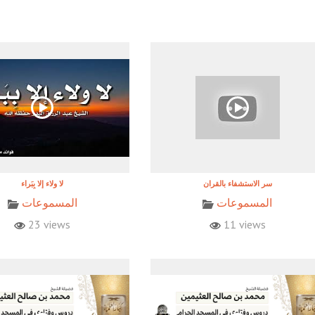
المسموعات
المسموعات
23 views
11 views