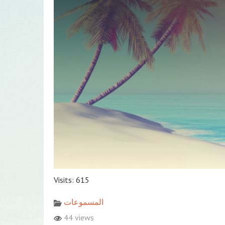
Visits: 615
المسموعات
44 views