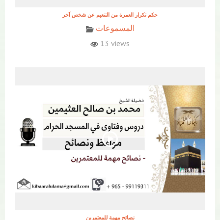
حكم تكرار العمرة من التنعيم عن شخص آخر
المسموعات
13 views
نصائح مهمة للمعتمرين