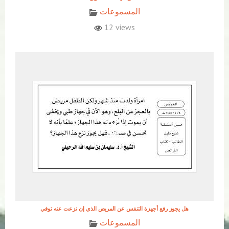
المسموعات
12 views
هل يجوز رفع أجهزة التنفس عن المريض الذي إن نزعت عنه توفي
المسموعات