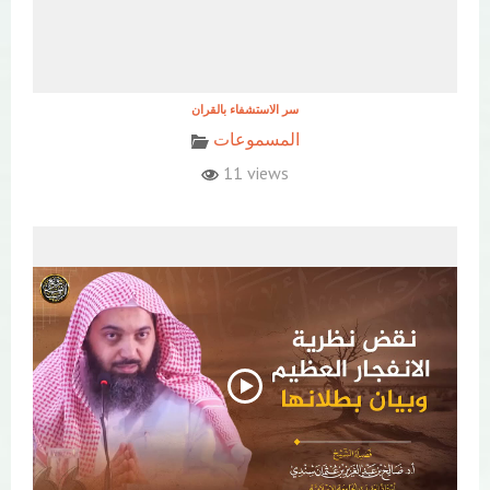
المسموعات
11 views