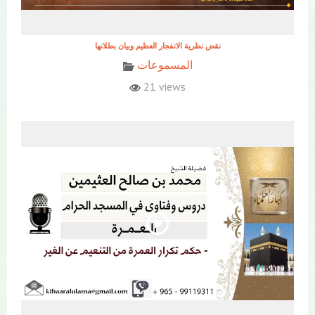
نقض نظرية الانفجار العظيم وبيان بطلانها
المسموعات
21 views