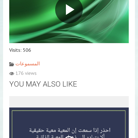
Visits: 506
المسموعات
176 views
YOU MAY ALSO LIKE