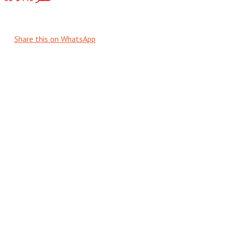
Share this on WhatsApp