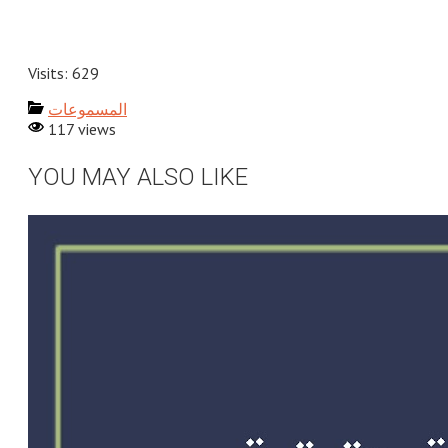
Visits: 629
المسموعات
117 views
YOU MAY ALSO LIKE