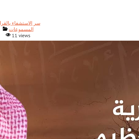
المسموعات
11 views