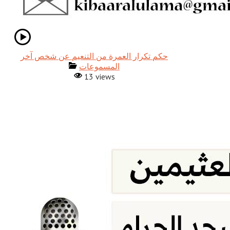
حكم تكرار العمرة من التنعيم عن شخص آخر
المسموعات
13 views