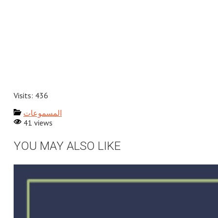
Visits: 436
المسموعات
41 views
YOU MAY ALSO LIKE