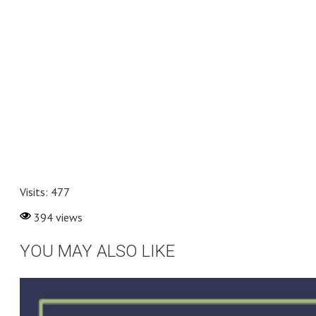
Visits: 477
394 views
YOU MAY ALSO LIKE