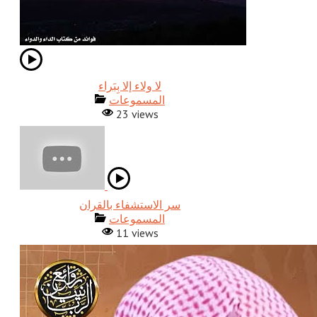
المسموعات
23 views
المسموعات
11 views