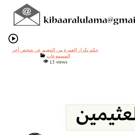
حكم تكرار العمرة من التنعيم عن شخص آخر
المسموعات
13 views