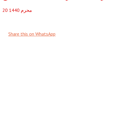
محرم
1440
20
Share this on WhatsApp