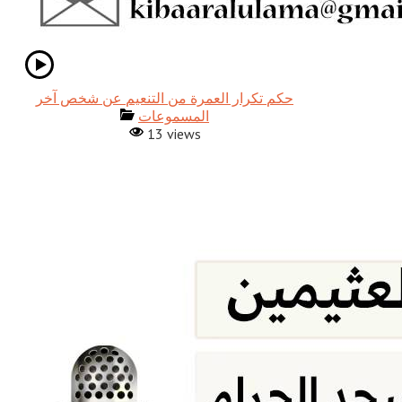
حكم تكرار العمرة من التنعيم عن شخص آخر
المسموعات
13 views