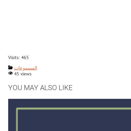
Visits: 465
المسموعات
45 views
YOU MAY ALSO LIKE